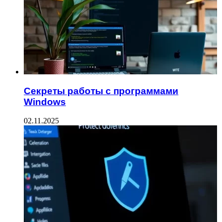
Секреты работы с программами
Windows
02.11.2025