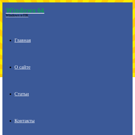
Windows 64
Menu
Windows и ПК
Главная
О сайте
Статьи
Контакты