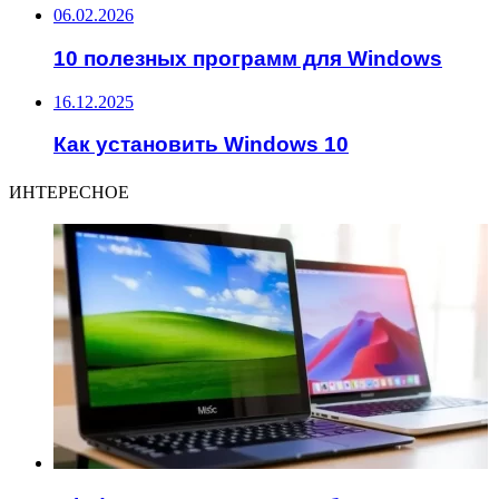
06.02.2026
10 полезных программ для Windows
16.12.2025
Как установить Windows 10
ИНТЕРЕСНОЕ