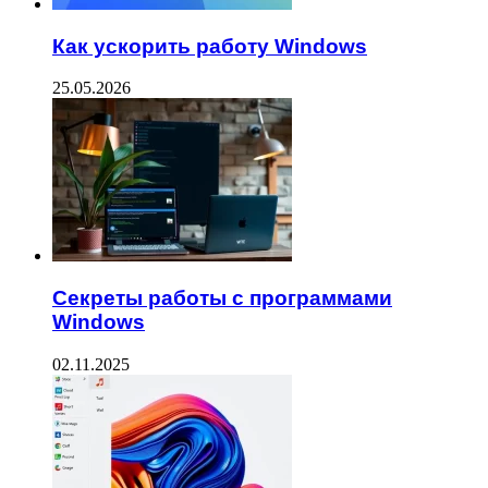
Как ускорить работу Windows
25.05.2026
Секреты работы с программами
Windows
02.11.2025