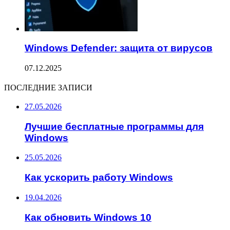
Windows Defender: защита от вирусов
07.12.2025
ПОСЛЕДНИЕ ЗАПИСИ
27.05.2026
Лучшие бесплатные программы для
Windows
25.05.2026
Как ускорить работу Windows
19.04.2026
Как обновить Windows 10