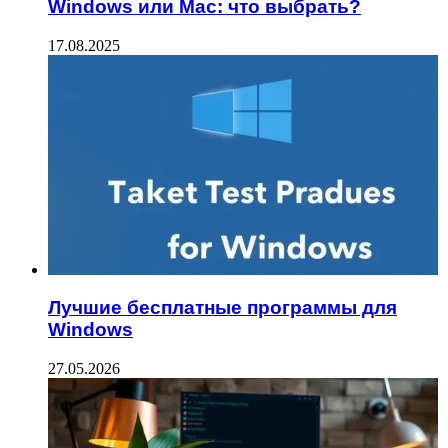
Windows или Mac: что выбрать?
17.08.2025
Лучшие бесплатные программы для
Windows
27.05.2026