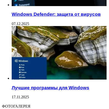
Windows Defender: защита от вирусов
07.12.2025
Лучшие программы для Windows
17.11.2025
ФОТОГАЛЕРЕЯ