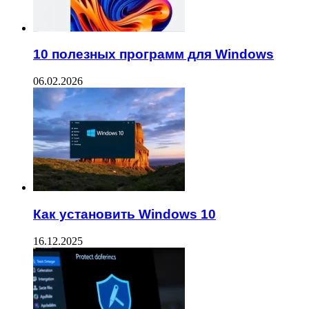
10 полезных программ для Windows
06.02.2026
Как установить Windows 10
16.12.2025