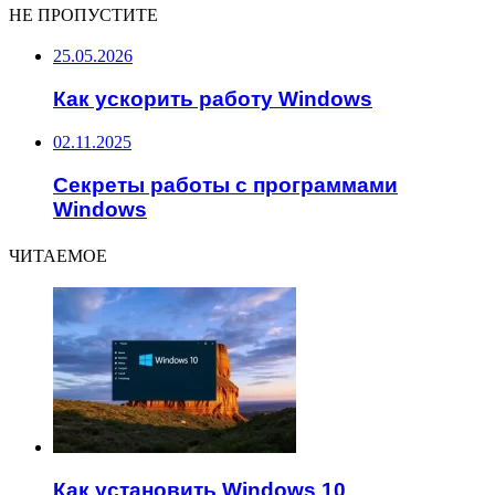
НЕ ПРОПУСТИТЕ
25.05.2026
Как ускорить работу Windows
02.11.2025
Секреты работы с программами
Windows
ЧИТАЕМОЕ
Как установить Windows 10