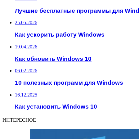
Лучшие бесплатные программы для Win
25.05.2026
Как ускорить работу Windows
19.04.2026
Как обновить Windows 10
06.02.2026
10 полезных программ для Windows
16.12.2025
Как установить Windows 10
ИНТЕРЕСНОЕ