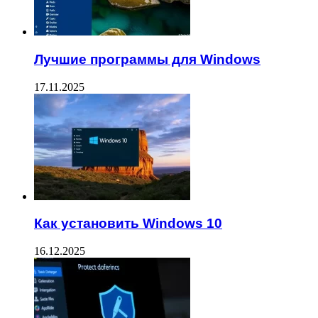
Лучшие программы для Windows
17.11.2025
Как установить Windows 10
16.12.2025