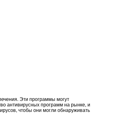
печения. Эти программы могут
во антивирусных программ на рынке, и
ирусов, чтобы они могли обнаруживать