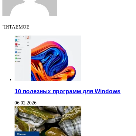
ЧИТАЕМОЕ
10 полезных программ для Windows
06.02.2026