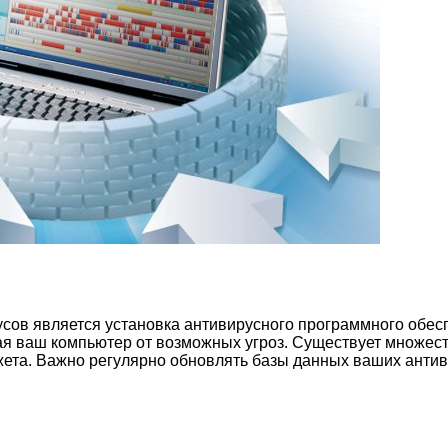
сов является установка антивирусного программного обес
я ваш компьютер от возможных угроз. Существует множест
ета. Важно регулярно обновлять базы данных ваших антив