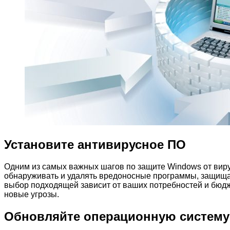
Установите антивирусное ПО
Одним из самых важных шагов по защите Windows от виру
обнаруживать и удалять вредоносные программы, защища
выбор подходящей зависит от ваших потребностей и бюдж
новые угрозы.
Обновляйте операционную систему