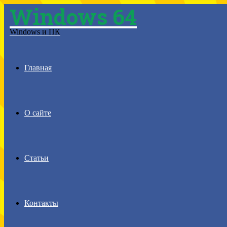
Windows 64
Menu
Windows и ПК
Главная
О сайте
Статьи
Контакты