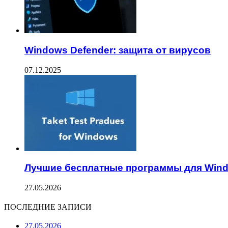
Windows Defender: защита от вирусов
07.12.2025
Лучшие бесплатные программы для Win
27.05.2026
ПОСЛЕДНИЕ ЗАПИСИ
27.05.2026